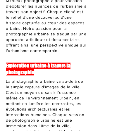
Mithieux photographe a pour vocation
d'explorer les nuances de l'urbanisme à
travers son objectif. Chaque cliché est
le reflet d'une découverte, d'une
histoire capturée au cœur des espaces
urbains. Notre passion pour la
photographie urbaine se traduit par une
approche artistique et documentaire,
offrant ainsi une perspective unique sur
l'urbanisme contemporain.
Exploration urbaine à travers la
photographie
La photographie urbaine va au-delà de
la simple capture d'images de la ville.
C'est un moyen de saisir l'essence
même de l'environnement urbain, en
mettant en lumière les contrastes, les
évolutions architecturales et les
interactions humaines. Chaque session
de photographie urbaine est une
immersion dans l'âme de la ville,